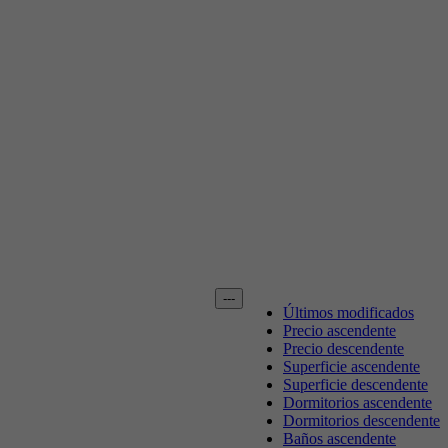
---
Últimos modificados
Precio ascendente
Precio descendente
Superficie ascendente
Superficie descendente
Dormitorios ascendente
Dormitorios descendente
Baños ascendente