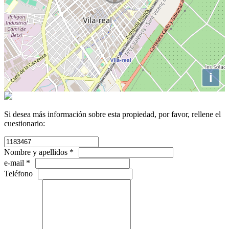
i
Si desea más información sobre esta propiedad, por favor, rellene el
cuestionario:
Nombre y apellidos *
e-mail *
Teléfono