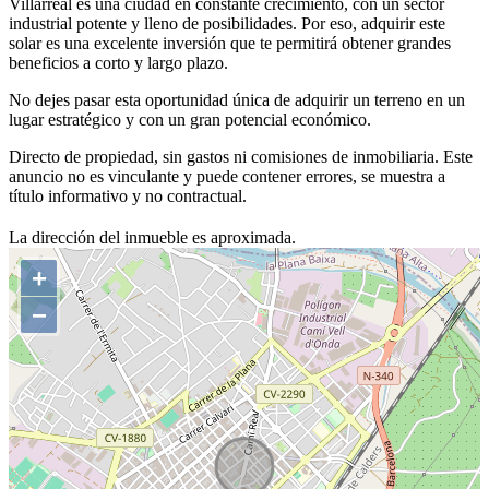
Villarreal es una ciudad en constante crecimiento, con un sector
industrial potente y lleno de posibilidades. Por eso, adquirir este
solar es una excelente inversión que te permitirá obtener grandes
beneficios a corto y largo plazo.
No dejes pasar esta oportunidad única de adquirir un terreno en un
lugar estratégico y con un gran potencial económico.
Directo de propiedad, sin gastos ni comisiones de inmobiliaria. Este
anuncio no es vinculante y puede contener errores, se muestra a
título informativo y no contractual.
La dirección del inmueble es aproximada.
+
−