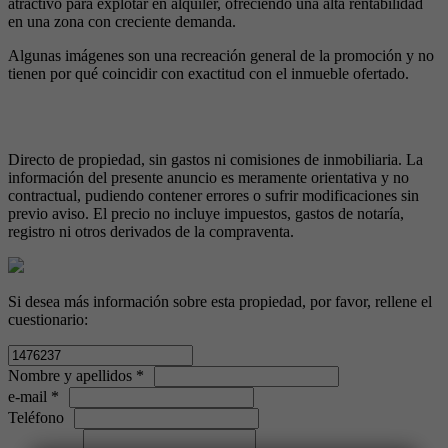
atractivo para explotar en alquiler, ofreciendo una alta rentabilidad
en una zona con creciente demanda.
Algunas imágenes son una recreación general de la promoción y no
tienen por qué coincidir con exactitud con el inmueble ofertado.
Directo de propiedad, sin gastos ni comisiones de inmobiliaria. La
información del presente anuncio es meramente orientativa y no
contractual, pudiendo contener errores o sufrir modificaciones sin
previo aviso. El precio no incluye impuestos, gastos de notaría,
registro ni otros derivados de la compraventa.
Si desea más información sobre esta propiedad, por favor, rellene el
cuestionario:
Nombre y apellidos *
e-mail *
Teléfono