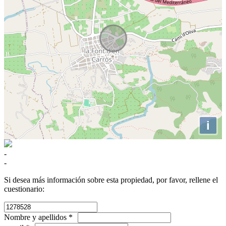
i
-
-
Si desea más información sobre esta propiedad, por favor, rellene el
cuestionario:
Nombre y apellidos *