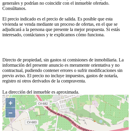
generales y podrían no coincidir con el inmueble ofertado.
Consúltanos.
El precio indicado es el precio de salida. Es posible que esta
vivienda se venda mediante un proceso de ofertas, en el que se
adjudicará a la persona que presente la mejor propuesta. Si estás
interesado, contáctanos y te explicamos cómo funciona.
Directo de propiedad, sin gastos ni comisiones de inmobiliaria. La
información del presente anuncio es meramente orientativa y no
contractual, pudiendo contener errores o sufrir modificaciones sin
previo aviso. El precio no incluye impuestos, gastos de notaría,
registro ni otros derivados de la compraventa.
La dirección del inmueble es aproximada.
+
−